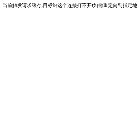
当前触发请求缓存,目标站这个连接打不开!如需重定向到指定地址