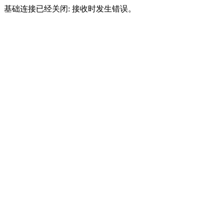
基础连接已经关闭: 接收时发生错误。