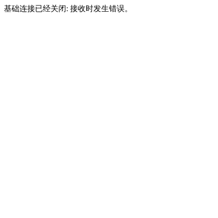
基础连接已经关闭: 接收时发生错误。