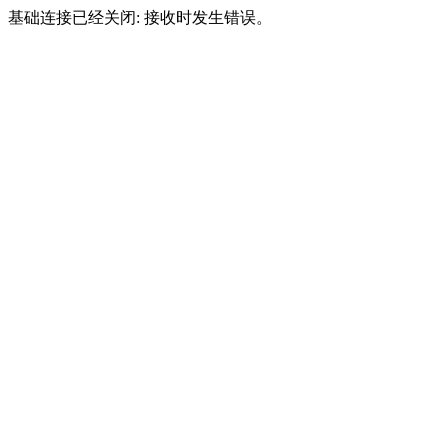
基础连接已经关闭: 接收时发生错误。