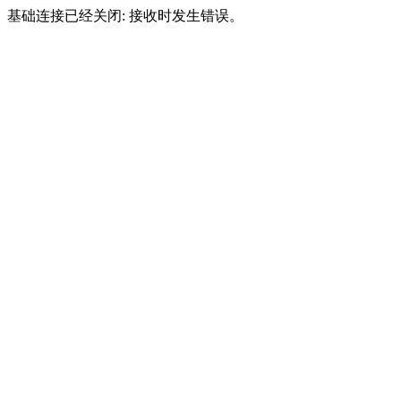
基础连接已经关闭: 接收时发生错误。