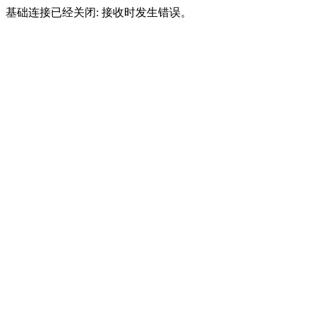
基础连接已经关闭: 接收时发生错误。