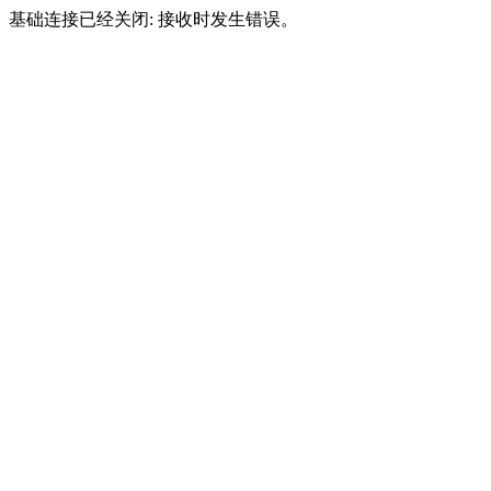
基础连接已经关闭: 接收时发生错误。